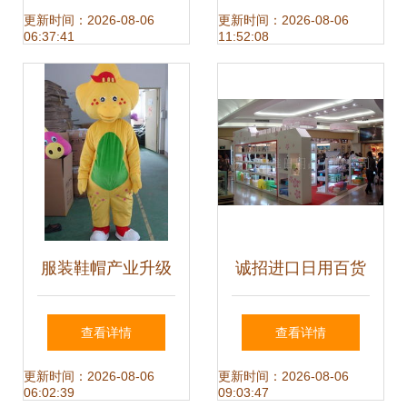
鞋帽，如何将闲置
一寸记忆
更新时间：2026-08-06
更新时间：2026-08-06
06:37:41
11:52:08
货柜变现金？【附
高清案例】
服装鞋帽产业升级
诚招进口日用百货
生产制造商与出口
全国代理，携手共
查看详情
查看详情
供应商的全球新机
创品牌新未来
更新时间：2026-08-06
更新时间：2026-08-06
06:02:39
09:03:47