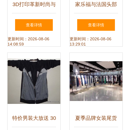
3D打印革新时尚与
家乐福与法国头部
日常 从服饰鞋帽到
零售商的陈列哲学
查看详情
查看详情
日用百货的未来
日用百货的选址与
更新时间：2026-08-06
更新时间：2026-08-06
14:08:59
13:29:01
布局启示
特价男装大放送 30
夏季品牌女装尾货