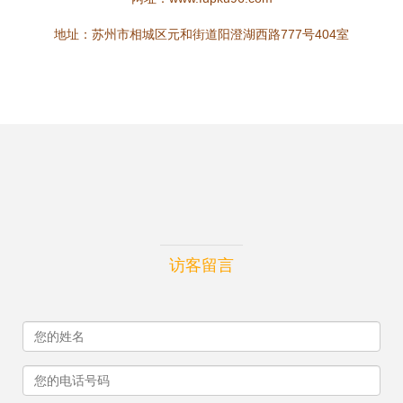
地址：苏州市相城区元和街道阳澄湖西路777号404室
访客留言