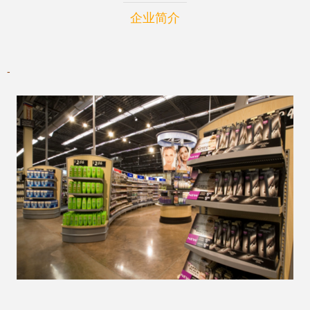
企业简介
-