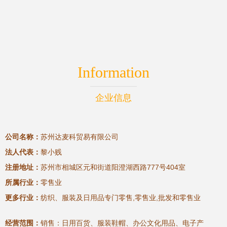
Information
企业信息
公司名称：
苏州达麦科贸易有限公司
法人代表：
黎小贱
注册地址：
苏州市相城区元和街道阳澄湖西路777号404室
所属行业：
零售业
更多行业：
纺织、服装及日用品专门零售,零售业,批发和零售业
经营范围：
销售：日用百货、服装鞋帽、办公文化用品、电子产