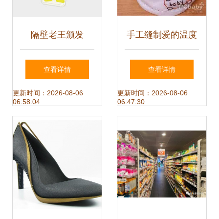
隔壁老王颁发
手工缝制爱的温度
2024年度最佳囤货
准妈妈DIY新生儿
查看详情
查看详情
达人奖证书
服饰的温馨好处
更新时间：2026-08-06
更新时间：2026-08-06
06:58:04
06:47:30