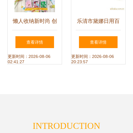
懒人收纳新时尚 创
乐清市黛娜日用百
意家居小物如何整
货商行 音响产品与
查看详情
查看详情
理你的服装鞋帽
日用百货精选
更新时间：2026-08-06
更新时间：2026-08-06
02:41:27
20:23:57
INTRODUCTION