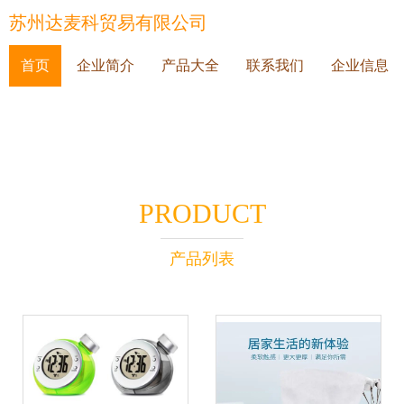
苏州达麦科贸易有限公司
首页
企业简介
产品大全
联系我们
企业信息
PRODUCT
产品列表