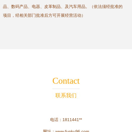
品、数码产品、电器、皮革制品、及汽车用品。（依法须经批准的
项目，经相关部门批准后方可开展经营活动）
Contact
联系我们
电话：1811441**
网址：
www.fupku96.com