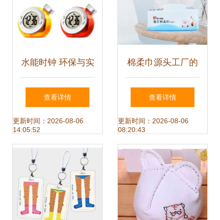
水能时钟 环保与实
棉柔巾源头工厂的
用的完美融合，家
实战竞争力 以庭七
查看详情
查看详情
庭日用新选择
日用品1条龙服务
更新时间：2026-08-06
更新时间：2026-08-06
14:05:52
08:20:43
为例